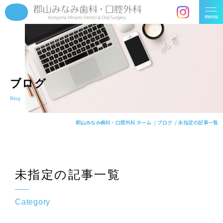
menu
ブログ
Blog
郡山みなみ歯科・口腔外科 ホーム
ブログ
未指定の記事一覧
未指定の記事一覧
Category