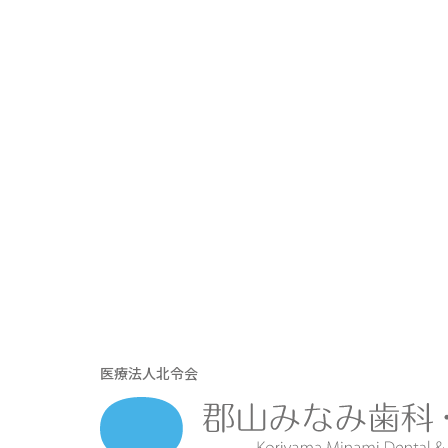
医療法人北令会