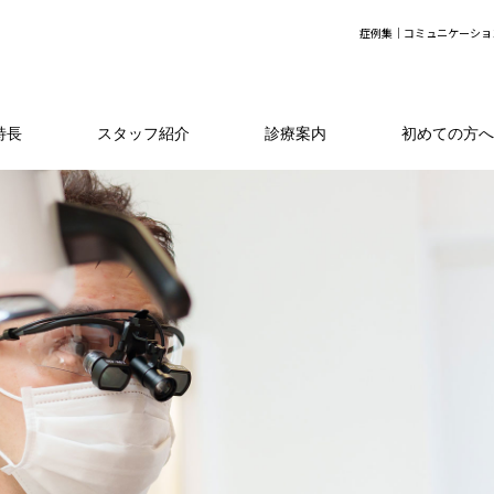
症例集│コミュニケーショ
特長
スタッフ紹介
診療案内
初めての方へ