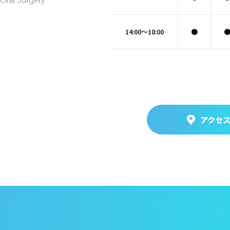
14:00～18:00
●
アクセ