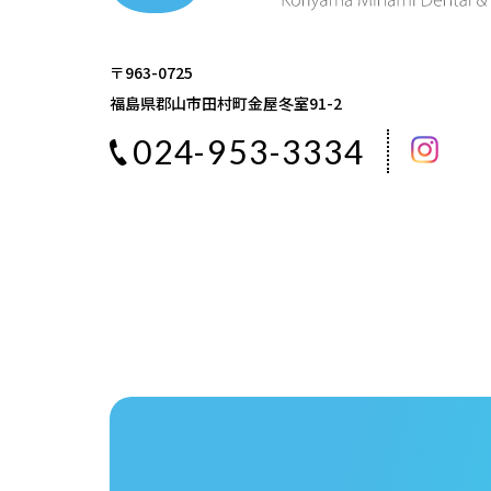
〒963-0725
福島県郡山市田村町金屋冬室91-2
024-953-3334