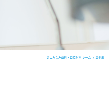
郡山みなみ歯科・口腔外科 ホーム
症例集