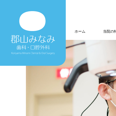
ホーム
当院の